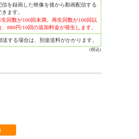
配信を録画した映像を後から動画配信する
できます。
生回数が100回未満。再生回数が100回以
、880円/10回の追加料金が発生します。
を郵送する場合は、別途送料がかかります。
(税込)
約