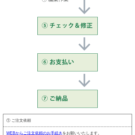
① ご注文依頼
WEBからご注文依頼のお手続き
をお願いいたします。