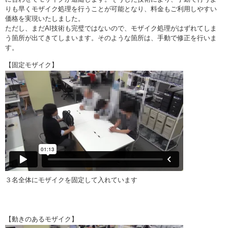
りも早くモザイク処理を行うことが可能となり、料金もご利用しやすい
価格を実現いたしました。
ただし、まだAI技術も完璧ではないので、モザイク処理がはずれてしま
う箇所が出てきてしまいます。そのような箇所は、手動で修正を行いま
す。
【固定モザイク】
３名全体にモザイクを固定して入れています
【動きのあるモザイク】