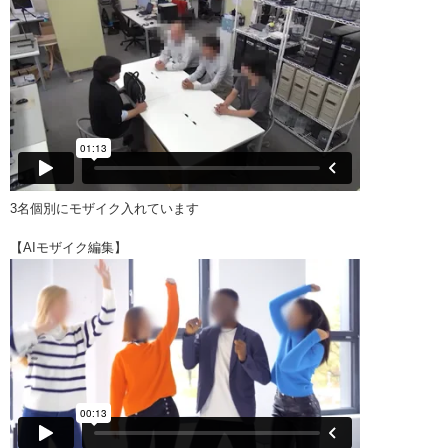
3名個別にモザイク入れています
【AIモザイク編集】