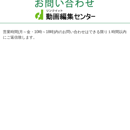
営業時間(月～金・10時～18時)内のお問い合わせはできる限り１時間以内
にご返信致します。