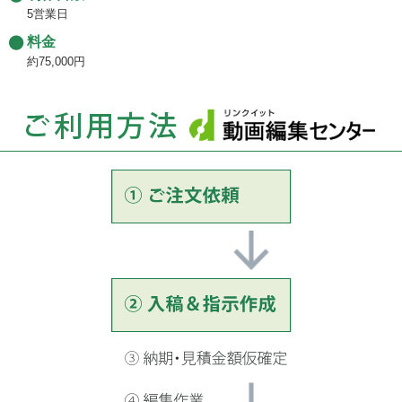
5営業日
料金
約75,000円