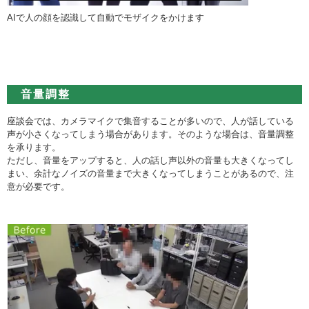
AIで人の顔を認識して自動でモザイクをかけます
音量調整
座談会では、カメラマイクで集音することが多いので、人が話している
声が小さくなってしまう場合があります。そのような場合は、音量調整
を承ります。
ただし、音量をアップすると、人の話し声以外の音量も大きくなってし
まい、余計なノイズの音量まで大きくなってしまうことがあるので、注
意が必要です。