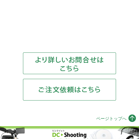
ページトップへ