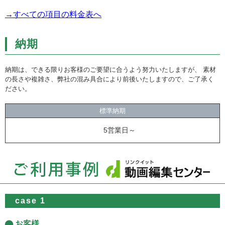
→すべての項目の料金表へ
納期
納期は、できる限りお客様のご要望に合うよう努力いたしますが、 素材
の長さや複雑さ、弊社の混み具合により前後いたしますので、ご了承く
ださい。
標準納期
5営業日～
case 1
お客様