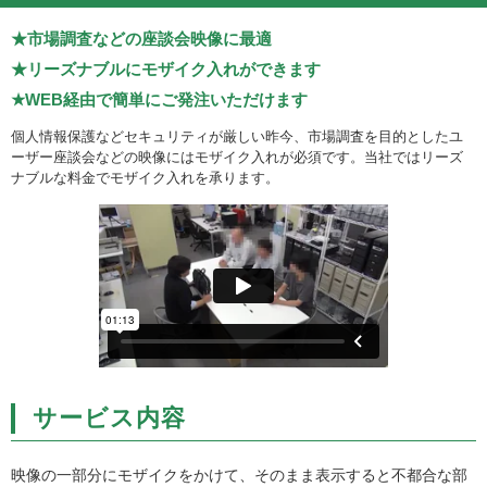
市場調査などの座談会映像に最適
リーズナブルにモザイク入れができます
WEB経由で簡単にご発注いただけます
個人情報保護などセキュリティが厳しい昨今、市場調査を目的としたユ
ーザー座談会などの映像にはモザイク入れが必須です。当社ではリーズ
ナブルな料金でモザイク入れを承ります。
サービス内容
映像の一部分にモザイクをかけて、そのまま表示すると不都合な部