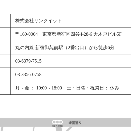
株式会社リンクイット
〒160-0004 東京都新宿区四谷4-28-6 大木戸ビル5F
丸の内線 新宿御苑前駅（2番出口）から徒歩6分
03-6379-7515
03-3356-0758
月～金 ： 10:00～18:00 土・日曜・祝祭日： 休み