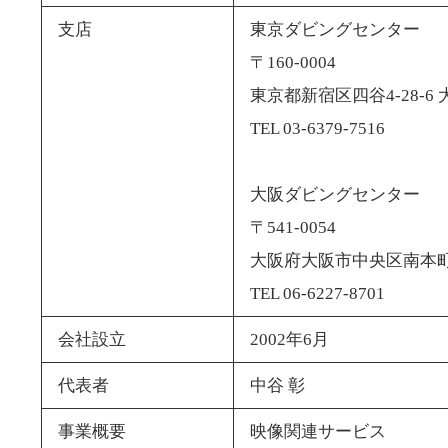
支店
東京ダビングセンター
〒160-0004
東京都新宿区四谷4-28-6
TEL 03-6379-7516
大阪ダビングセンター
〒541-0054
大阪府大阪市中央区南本町3-
TEL 06-6227-8701
会社設立
2002年6月
代表者
中谷 彰
事業概要
映像関連サービス