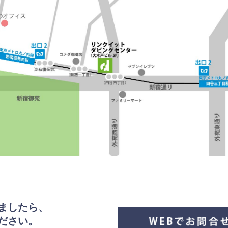
ましたら、
ださい。