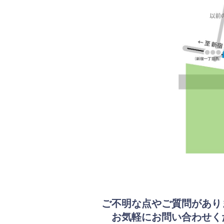
ご不明な点やご質問があり
お気軽にお問い合わせく