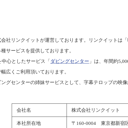
式会社リンクイットが運営しております。リンクイットは「
各種サービスを提供しております。
を中心としたサービス「
ダビングセンター
」は、年間約5,
で幅広くご利用頂いております。
ビングセンターの姉妹サービスとして、字幕テロップの映像
会社名
株式会社リンクイット
本社所在地
〒160-0004 東京都新宿区