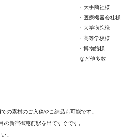
・大手商社様
・医療機器会社様
・大学病院様
・高等学校様
・博物館様
など他多数
頭での素材のご入稿やご納品も可能です。
つ目の新宿御苑前駅を出てすぐです。
さい。