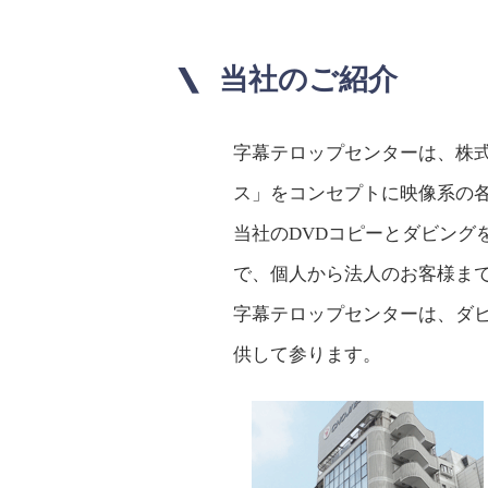
当社のご紹介
字幕テロップセンターは、株
ス」をコンセプトに映像系の
当社のDVDコピーとダビング
で、個人から法人のお客様ま
字幕テロップセンターは、ダ
供して参ります。