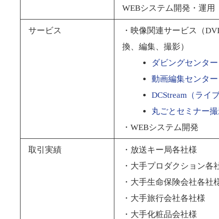
WEBシステム開発・運用
サービス
・映像関連サービス（DV
換、編集、撮影）
ダビングセンター
動画編集センター
DCStream（ラ
丸ごとセミナー撮
・WEBシステム開発
取引実績
・放送キー局各社様
・大手プロダクション各
・大手生命保険会社各社
・大手旅行会社各社様
・大手化粧品会社様