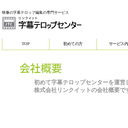
映像の字幕テロップ編集の専門サービス
TOP
初めての方
サービス
初めて字幕テロップセンターを運営
株式会社リンクイットの会社概要で