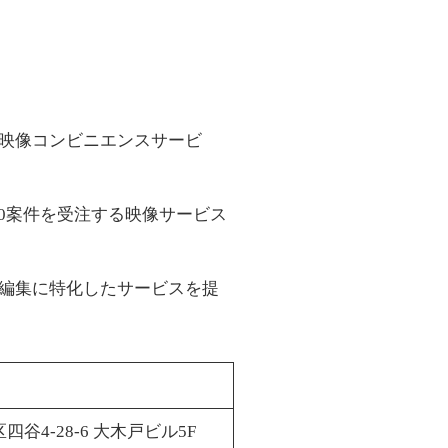
映像コンビニエンスサービ
000案件を受注する映像サービス
編集に特化したサービスを提
四谷4-28-6 大木戸ビル5F