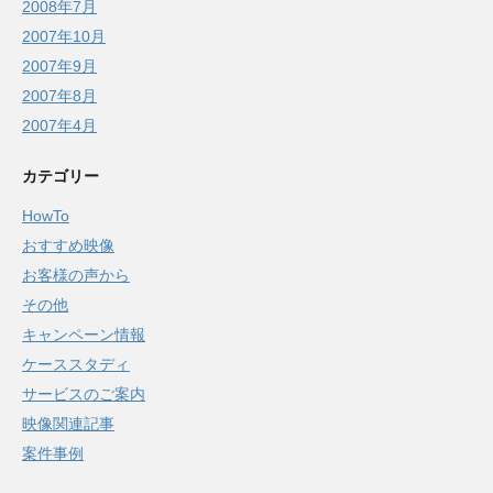
2008年7月
2007年10月
2007年9月
2007年8月
2007年4月
カテゴリー
HowTo
おすすめ映像
お客様の声から
その他
キャンペーン情報
ケーススタディ
サービスのご案内
映像関連記事
案件事例