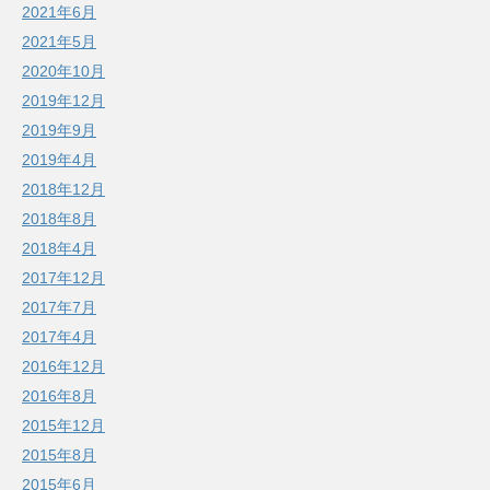
2021年6月
2021年5月
2020年10月
2019年12月
2019年9月
2019年4月
2018年12月
2018年8月
2018年4月
2017年12月
2017年7月
2017年4月
2016年12月
2016年8月
2015年12月
2015年8月
2015年6月