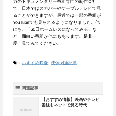
カのドキュメンタリー番組専門の制作会社
で、日本ではスカパーやケーブルテレビで見
ることができますが、最近では一部の番組が
YouTubeでも見られるようになりました。他
にも、「60日ホームレスになってみる」な
ど、面白い番組が他にもあります。是非一
度、見てみてください。
-
おすすめ映像
,
映像関連記事
関連記事
【おすすめ情報】映画やテレビ
番組もネットで見る時代