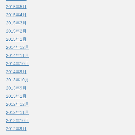
2015年5月
2015年4月
2015年3月
2015年2月
2015年1月
2014年12月
2014年11月
2014年10月
2014年9月
2013年10月
2013年9月
2013年1月
2012年12月
2012年11月
2012年10月
2012年9月