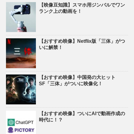
【映像豆知識】スマホ用ジンバルでワン
ランク上の動画を！
【おすすめ映像】Netflix版「三体」がつ
いに解禁！
【おすすめ映像】中国発の大ヒット
SF「三体」がついに映像化！
【おすすめ映像】ついにAIで動画作成の
時代に！？