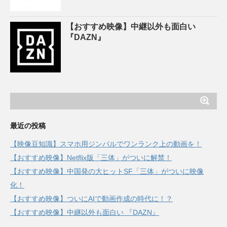
【おすすめ映像】中継以外も面白い
『DAZN』
最近の投稿
【映像豆知識】スマホ用ジンバルでワンランク上の動画を！
【おすすめ映像】Netflix版「三体」がついに解禁！
【おすすめ映像】中国発の大ヒットSF「三体」がついに映像
化！
【おすすめ映像】ついにAIで動画作成の時代に！？
【おすすめ映像】中継以外も面白い 『DAZN』