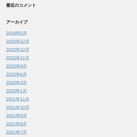
最近のコメント
アーカイブ
2024年5月
2023年12月
2022年12月
2022年11月
2022年9月
2022年6月
2022年4月
2022年1月
2021年11月
2021年10月
2021年9月
2021年8月
2021年7月