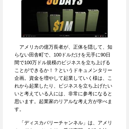
アメリカの億万長者が、正体を隠して、知
らない田舎町で、100ドルだけを元手に90日
間で100万ドル規模のビジネスを立ち上げる
ことができるか！？というドキュメンタリー
企画。資金を増やして起業していく様は、こ
れから起業したり、ビジネスを立ち上げたい
いと考えている人には、非常に参考になると
思います。起業家のリアルな考え方が学べま
す。
「ディスカバリーチャンネル」は、アメリ