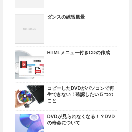
ダンスの練習風景
HTMLメニュー付きCDの作成
コピーしたDVDがパソコンで再
生できない！確認したい５つの
こと
DVDが見られなくなる！？DVD
の寿命について