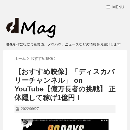
MENU
映像制作に役立つ豆知識、ノウハウ、ニュースなどの情報をお届けします
ホーム
>
おすすめ映像
>
【おすすめ映像】「ディスカバ
リーチャンネル」 on
YouTube【億万長者の挑戦】 正
体隠して稼げ1億円！
2022/09/27