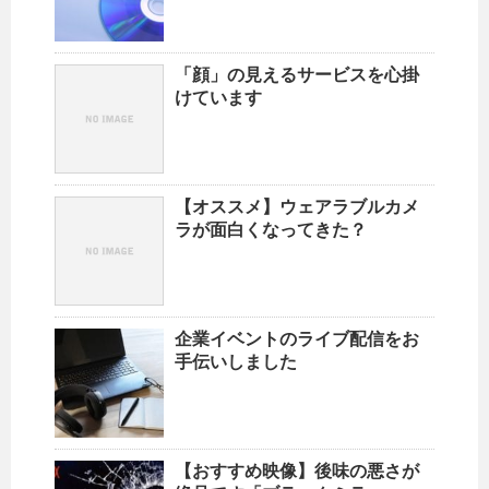
「顔」の見えるサービスを心掛
けています
【オススメ】ウェアラブルカメ
ラが面白くなってきた？
企業イベントのライブ配信をお
手伝いしました
【おすすめ映像】後味の悪さが