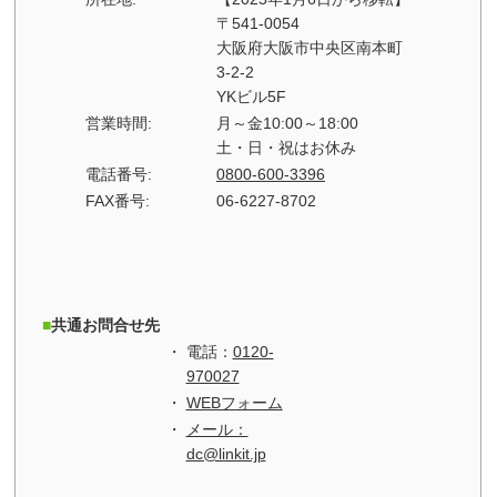
〒541-0054
大阪府大阪市中央区南本町
3-2-2
YKビル5F
営業時間:
月～金10:00～18:00
土・日・祝はお休み
電話番号:
0800-600-3396
FAX番号:
06-6227-8702
共通お問合せ先
電話：
0120-
970027
WEBフォーム
メール：
dc@linkit.jp