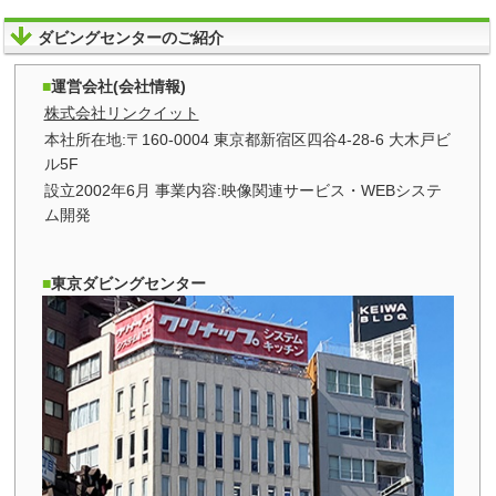
ダビングセンターのご紹介
運営会社(会社情報)
株式会社リンクイット
本社所在地:〒160-0004 東京都新宿区四谷4-28-6 大木戸ビ
ル5F
設立2002年6月 事業内容:映像関連サービス・WEBシステ
ム開発
東京ダビングセンター