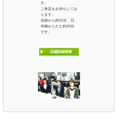
す。
ご来店をお待ちしてお
ります。
池袋から約15分、日
本橋からだと約20分
です。
店舗詳細情報