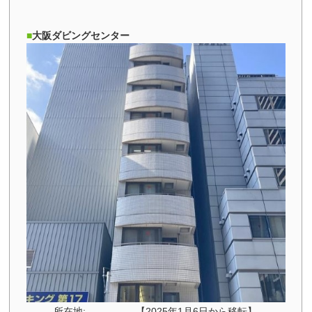
大阪ダビングセンター
所在地:
【2025年1月6日から移転】