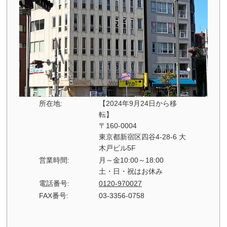
所在地:
【2024年9月24日から移
転】
〒160-0004
東京都新宿区四谷4-28-6 大
木戸ビル5F
営業時間:
月～金10:00～18:00
土・日・祝はお休み
電話番号:
0120-970027
FAX番号:
03-3356-0758