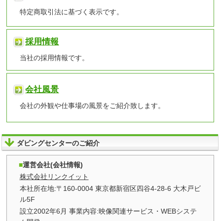
特定商取引法に基づく表示です。
採用情報
当社の採用情報です。
会社風景
会社の外観や仕事場の風景をご紹介致します。
ダビングセンターのご紹介
運営会社(会社情報)
株式会社リンクイット
本社所在地:〒160-0004 東京都新宿区四谷4-28-6 大木戸ビ
ル5F
設立2002年6月 事業内容:映像関連サービス・WEBシステ