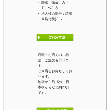
郵送：振込、カー
ド、代引き
法人様の場合：請求
書発行後払い
ご利用方法
店頭・お店でのご相
談、ご注文も承りま
す。
ご来店をお待ちしてお
ります。
池袋から約15分、日
本橋からだと約20分
です。