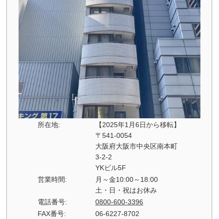
所在地:
【2025年1月6日から移転】
〒541-0054
大阪府大阪市中央区南本町
3-2-2
YKビル5F
営業時間:
月～金10:00～18:00
土・日・祝はお休み
電話番号:
0800-600-3396
FAX番号:
06-6227-8702