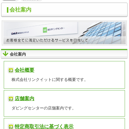
会社案内
会社案内
会社概要
株式会社リンクイットに関する概要です。
店舗案内
ダビングセンターの店舗案内です。
特定商取引法に基づく表示