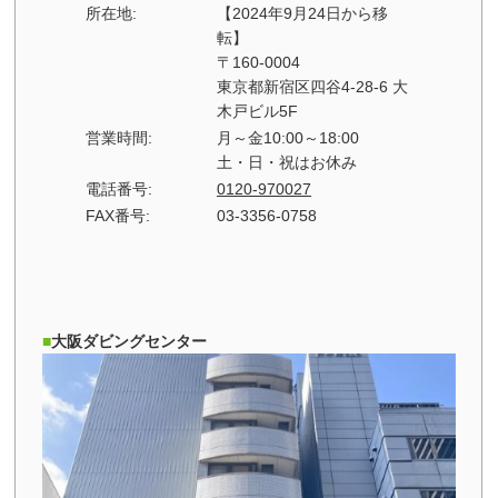
所在地:
【2024年9月24日から移
転】
〒160-0004
東京都新宿区四谷4-28-6 大
木戸ビル5F
営業時間:
月～金10:00～18:00
土・日・祝はお休み
電話番号:
0120-970027
FAX番号:
03-3356-0758
大阪ダビングセンター