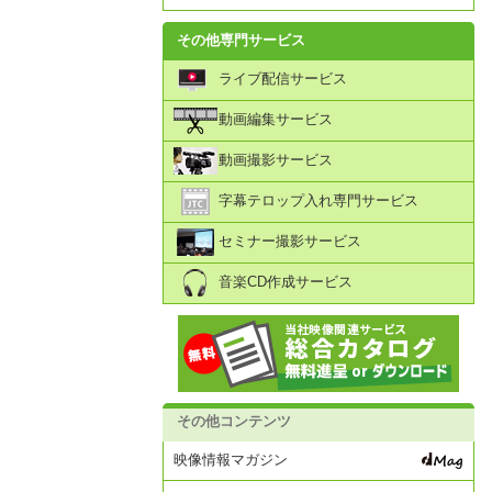
その他専門サービス
ライブ配信サービス
動画編集サービス
動画撮影サービス
字幕テロップ入れ専門サービス
セミナー撮影サービス
音楽CD作成サービス
その他コンテンツ
映像情報マガジン