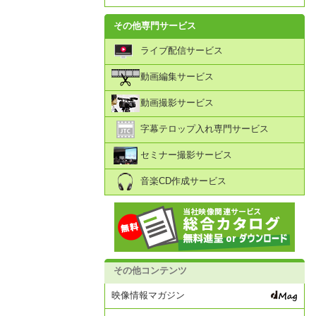
その他専門サービス
ライブ配信サービス
動画編集サービス
動画撮影サービス
字幕テロップ入れ専門サービス
セミナー撮影サービス
音楽CD作成サービス
その他コンテンツ
映像情報マガジン