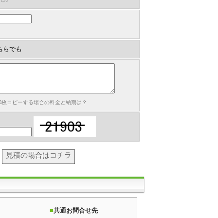
ちらでも
00枚コピーする場合の料金と納期は？
見積の場合はコチラ
共通お問合せ先