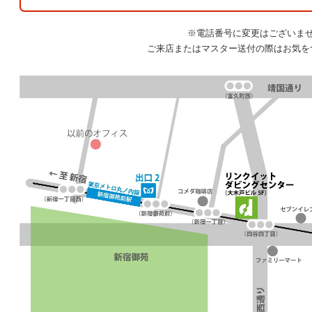
※電話番号に変更はございま
ご来店またはマスター送付の際はお気を