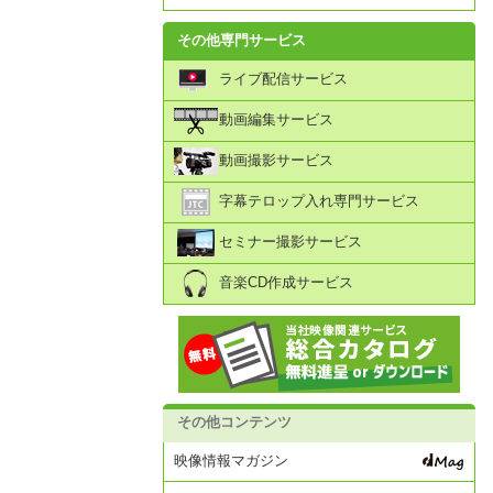
その他専門サービス
ライブ配信サービス
動画編集サービス
動画撮影サービス
字幕テロップ入れ専門サービス
セミナー撮影サービス
音楽CD作成サービス
その他コンテンツ
映像情報マガジン