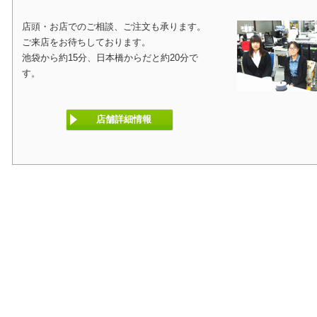
店頭・お店でのご相談、ご注文も承ります。
ご来店をお待ちしております。
池袋から約15分、日本橋からだと約20分で
す。
店舗詳細情報