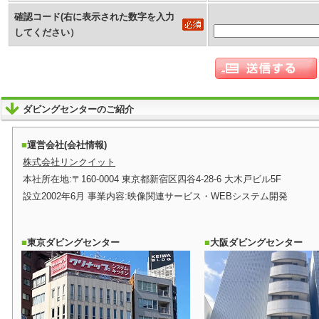
確認コード(右に表示された数字を入力
してください）
ダビングセンターのご紹介
運営会社(会社情報)
株式会社リンクイット
本社所在地:〒160-0004 東京都新宿区四谷4-28-6 大木戸ビル5F
設立2002年6月 事業内容:映像関連サービス・WEBシステム開発
東京ダビングセンター
大阪ダビングセンター