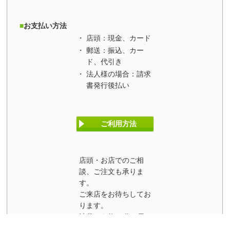
お支払い方法
店頭：現金、カード
郵送：振込、カー
ド、代引き
法人様の場合：請求
書発行後払い
ご利用方法
店頭・お店でのご相
談、ご注文も承りま
す。
ご来店をお待ちしてお
ります。
池袋から約15分、日
本橋からだと約20分