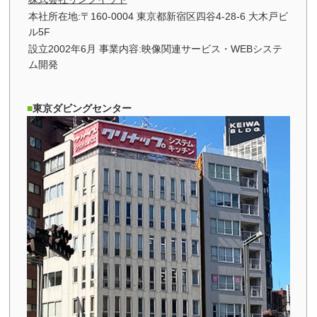
本社所在地:〒160-0004 東京都新宿区四谷4-28-6 大木戸ビ
ル5F
設立2002年6月 事業内容:映像関連サービス・WEBシステ
ム開発
東京ダビングセンター