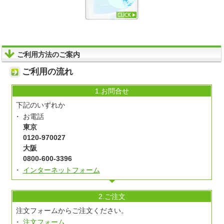
ご利用方法のご案内
ご利用の流れ
1.お問合せ
下記のいずれか
お電話
東京
0120-970027
大阪
0800-600-3396
インターネットフォーム
2.ご注文
注文フォームからご注文ください。
注文フォーム