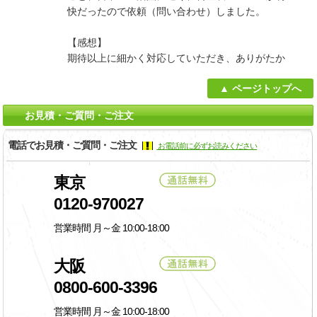
ページトップへ
お見積・ご質問・ご注文
電話でお見積・ご質問・ご注文
お電話前に必ずお読みください
東京
0120-970027
営業時間 月～金 10:00-18:00
大阪
0800-600-3396
営業時間 月～金 10:00-18:00