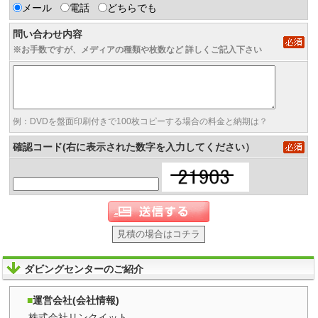
メール
電話
どちらでも
問い合わせ内容
※お手数ですが、メディアの種類や枚数など 詳しくご記入下さい
例：DVDを盤面印刷付きで100枚コピーする場合の料金と納期は？
確認コード(右に表示された数字を入力してください）
見積の場合はコチラ
ダビングセンターのご紹介
運営会社(会社情報)
株式会社リンクイット