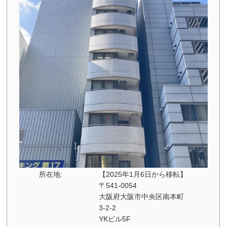
所在地:
【2025年1月6日から移転】
〒541-0054
大阪府大阪市中央区南本町
3-2-2
YKビル5F