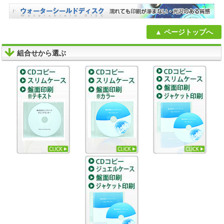
ページトップへ
組合せから選ぶ