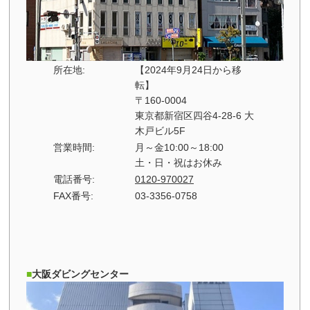
所在地:
【2024年9月24日から移
転】
〒160-0004
東京都新宿区四谷4-28-6 大
木戸ビル5F
営業時間:
月～金10:00～18:00
土・日・祝はお休み
電話番号:
0120-970027
FAX番号:
03-3356-0758
大阪ダビングセンター