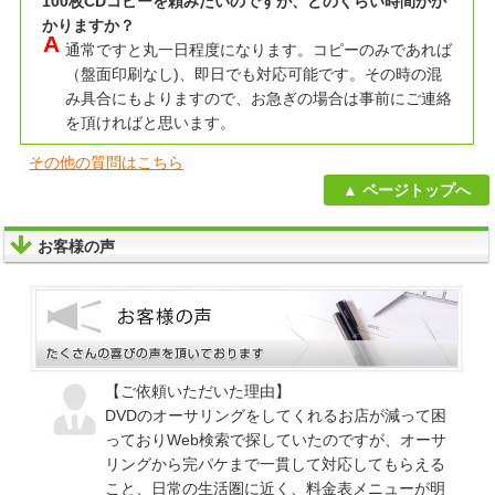
100枚CDコピーを頼みたいのですが、どのくらい時間がか
かりますか？
通常ですと丸一日程度になります。コピーのみであれば
（盤面印刷なし)、即日でも対応可能です。その時の混
み具合にもよりますので、お急ぎの場合は事前にご連絡
を頂ければと思います。
その他の質問はこちら
ページトップへ
お客様の声