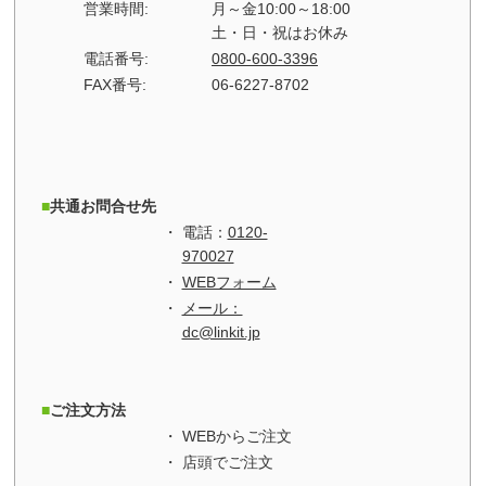
営業時間:
月～金10:00～18:00
土・日・祝はお休み
電話番号:
0800-600-3396
FAX番号:
06-6227-8702
共通お問合せ先
電話：
0120-
970027
WEBフォーム
メール：
dc@linkit.jp
ご注文方法
WEBからご注文
店頭でご注文