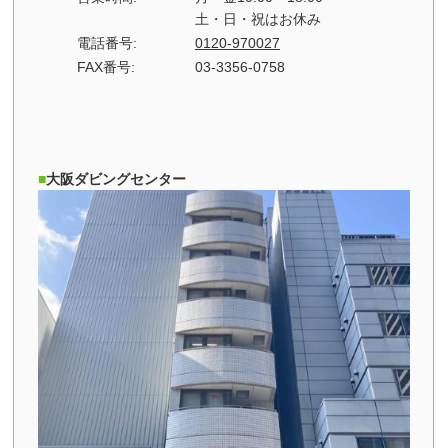
土・日・祝はお休み
電話番号:
0120-970027
FAX番号:
03-3356-0758
大阪ダビングセンター