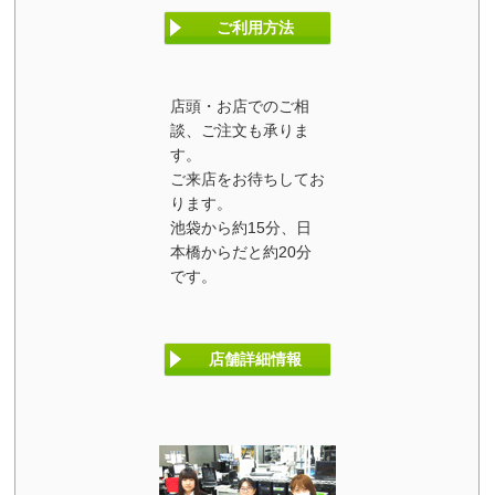
ご利用方法
店頭・お店でのご相
談、ご注文も承りま
す。
ご来店をお待ちしてお
ります。
池袋から約15分、日
本橋からだと約20分
です。
店舗詳細情報