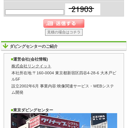
見積の場合はコチラ
ダビングセンターのご紹介
運営会社(会社情報)
株式会社リンクイット
本社所在地:〒160-0004 東京都新宿区四谷4-28-6 大木戸ビ
ル5F
設立2002年6月 事業内容:映像関連サービス・WEBシステ
ム開発
東京ダビングセンター