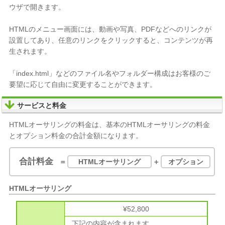
ウザで開きます。
HTMLのメニュー画面には、動画や写真、PDFなどへのリンクが
設置してあり、任意のリンクをクリックすると、コンテンツが再
生されます。
「index.html」などのファイル名やフォルダー構成はお客様のご
要望に応じて自由に変更することができます。
サービスと料金
HTMLオーサリングの料金は、基本のHTMLオーサリングの料金
とオプション料金の合計金額になります。
合計料金
＝
HTMLオーサリング
＋
オプション
HTMLオーサリング
¥52,800
下記の内容が含まれます