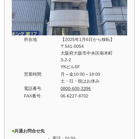
所在地:
【2025年1月6日から移転】
〒541-0054
大阪府大阪市中央区南本町
3-2-2
YKビル5F
営業時間:
月～金10:00～18:00
土・日・祝はお休み
電話番号:
0800-600-3396
FAX番号:
06-6227-8702
共通お問合せ先
電話：
0120-