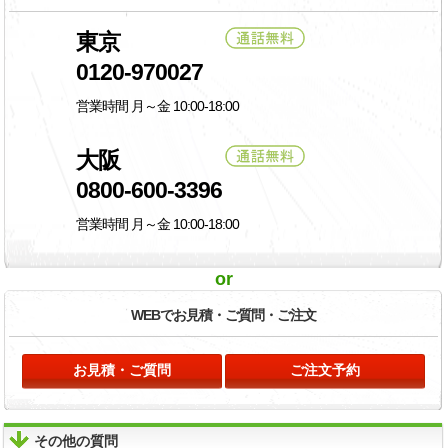
東京
0120-970027
営業時間 月～金 10:00-18:00
大阪
0800-600-3396
営業時間 月～金 10:00-18:00
or
WEBでお見積・
ご質問・ご注文
お見積・ご質問
ご注文予約
その他の質問