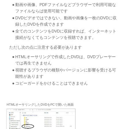
動画や画像、PDFファイルなどブラウザーで利用可能な
ファイルならば使用可能です
DVDビデオではできない、動画や画像を一枚のDVDに収
録したDVDを作成できます
全てのコンテンツをDVDに収録すれば、インターネット
接続がなくてもコンテンツを視聴できます。
ただし次の点に注意する必要があります
HTMLオーサリングで作成したDVDは、DVDプレーヤー
では再生できません
視聴するブラウザの種類やバージョンに影響を受ける可
能性があります
コピーガードをかけることはできません
HTMLオーサリングしたDVDをPCで開いた画面