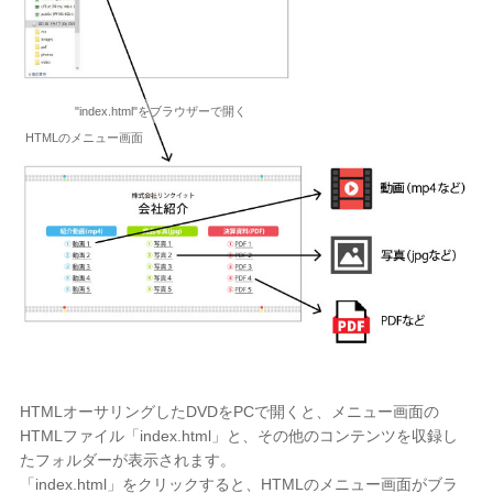
"index.html"をブラウザーで開く
HTMLのメニュー画面
HTMLオーサリングしたDVDをPCで開くと、メニュー画面の
HTMLファイル「index.html」と、その他のコンテンツを収録し
たフォルダーが表示されます。
「index.html」をクリックすると、HTMLのメニュー画面がブラ