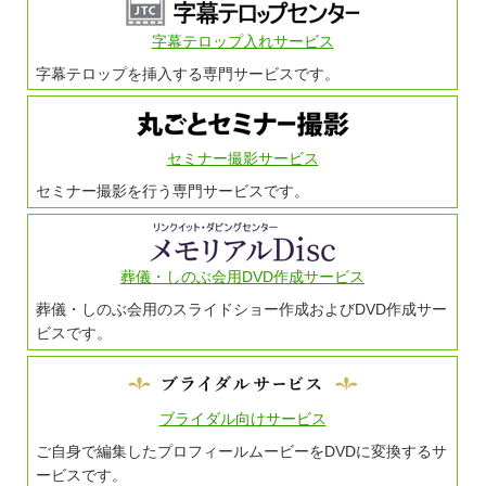
字幕テロップ入れサービス
字幕テロップを挿入する専門サービスです。
セミナー撮影サービス
セミナー撮影を行う専門サービスです。
葬儀・しのぶ会用DVD作成サービス
葬儀・しのぶ会用のスライドショー作成およびDVD作成サー
ビスです。
ブライダル向けサービス
ご自身で編集したプロフィールムービーをDVDに変換するサ
ービスです。