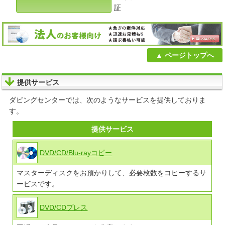
証
ページトップへ
提供サービス
ダビングセンターでは、次のようなサービスを提供しておりま
す。
提供サービス
DVD/CD/Blu-rayコピー
マスターディスクをお預かりして、必要枚数をコピーするサ
ービスです。
DVD/CDプレス