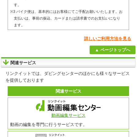
す。
※3 バイク便は、基本的にはお客様にてご手配お願いいたします。お
支払いは、事前の振込、カードまたは請求書でのお支払いになり
ます。
詳しいご利用方法を見る
ページトップへ
関連サービス
リンクイットでは、ダビングセンターのほかにも様々なサービス
を提供しております
関連サービス
動画編集サービス
動画の編集を専門に行うサービスです。