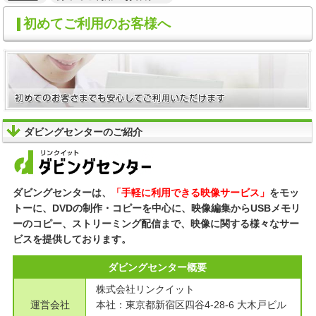
初めてご利用のお客様へ
ダビングセンターのご紹介
ダビングセンターは、
「手軽に利用できる映像サービス」
をモッ
トーに、DVDの制作・コピーを中心に、映像編集からUSBメモリ
ーのコピー、ストリーミング配信まで、映像に関する様々なサー
ビスを提供しております。
ダビングセンター概要
株式会社リンクイット
運営会社
本社：東京都新宿区四谷4-28-6 大木戸ビル