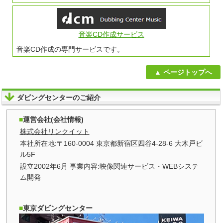
音楽CD作成サービス
音楽CD作成の専門サービスです。
ページトップへ
ダビングセンターのご紹介
運営会社(会社情報)
株式会社リンクイット
本社所在地:〒160-0004 東京都新宿区四谷4-28-6 大木戸ビ
ル5F
設立2002年6月 事業内容:映像関連サービス・WEBシステ
ム開発
東京ダビングセンター