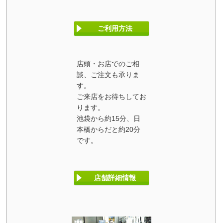
ご利用方法
店頭・お店でのご相
談、ご注文も承りま
す。
ご来店をお待ちしてお
ります。
池袋から約15分、日
本橋からだと約20分
です。
店舗詳細情報