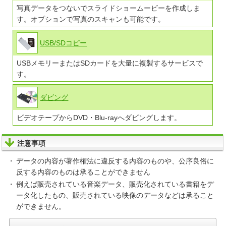
写真データをつないでスライドショームービーを作成しま
す。オプションで写真のスキャンも可能です。
USB/SDコピー
USBメモリーまたはSDカードを大量に複製するサービスで
す。
ダビング
ビデオテープからDVD・Blu-rayへダビングします。
注意事項
データの内容が著作権法に違反する内容のものや、公序良俗に
反する内容のものは承ることができません
例えば販売されている音楽データ、販売化されている書籍をデ
ータ化したもの、販売されている映像のデータなどは承ること
ができません。