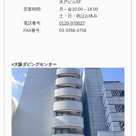
木戸ビル5F
営業時間:
月～金10:00～18:00
土・日・祝はお休み
電話番号:
0120-970027
FAX番号:
03-3356-0758
大阪ダビングセンター