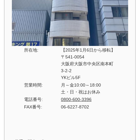
所在地:
【2025年1月6日から移転】
〒541-0054
大阪府大阪市中央区南本町
3-2-2
YKビル5F
営業時間:
月～金10:00～18:00
土・日・祝はお休み
電話番号:
0800-600-3396
FAX番号:
06-6227-8702