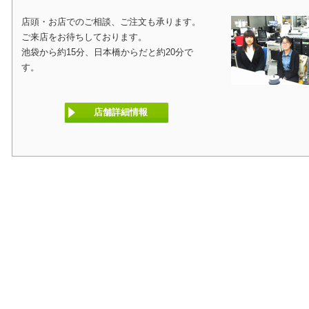
店頭・お店でのご相談、ご注文も承ります。
ご来店をお待ちしております。
池袋から約15分、日本橋からだと約20分で
す。
店舗詳細情報