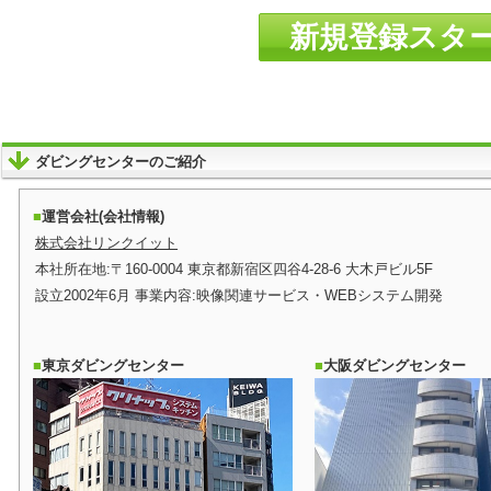
新規登録スタ
ダビングセンターのご紹介
運営会社(会社情報)
株式会社リンクイット
本社所在地:〒160-0004 東京都新宿区四谷4-28-6 大木戸ビル5F
設立2002年6月 事業内容:映像関連サービス・WEBシステム開発
東京ダビングセンター
大阪ダビングセンター