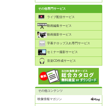
その他専門サービス
ライブ配信サービス
動画編集サービス
動画撮影サービス
字幕テロップ入れ専門サービス
セミナー撮影サービス
音楽CD作成サービス
その他コンテンツ
映像情報マガジン