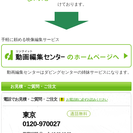
けております。
手軽に頼める映像編集サービス
動画編集センターはダビングセンターの姉妹サービスになります。
お見積・ご質問・ご注文
電話でお見積・ご質問・ご注文
お電話前に必ずお読みください
東京
0120-970027