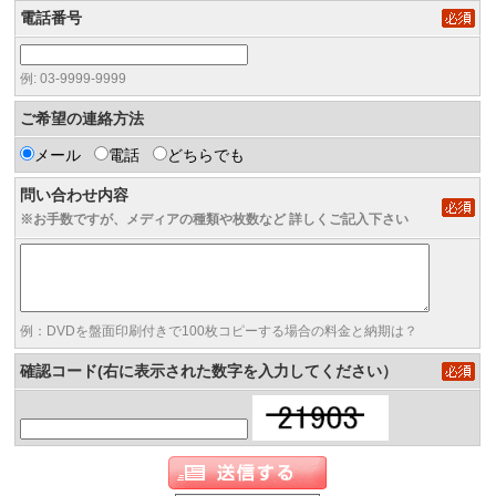
電話番号
例: 03-9999-9999
ご希望の連絡方法
メール
電話
どちらでも
問い合わせ内容
※お手数ですが、メディアの種類や枚数など 詳しくご記入下さい
例：DVDを盤面印刷付きで100枚コピーする場合の料金と納期は？
確認コード(右に表示された数字を入力してください）