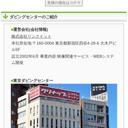
見積の場合はコチラ
ダビングセンターのご紹介
運営会社(会社情報)
株式会社リンクイット
本社所在地:〒160-0004 東京都新宿区四谷4-28-6 大木戸ビ
ル5F
設立2002年6月 事業内容:映像関連サービス・WEBシステ
ム開発
東京ダビングセンター