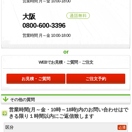
営業時間 月～金 10:00-18:00
大阪
0800-600-3396
営業時間 月～金 10:00-18:00
or
WEBでお見積・
ご質問・ご注文
お見積・ご質問
ご注文予約
その他の質問
営業時間(月～金・10時～18時)内のお問い合わせはで
きる限り１時間以内にご返信致します
区分