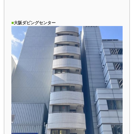
大阪ダビングセンター