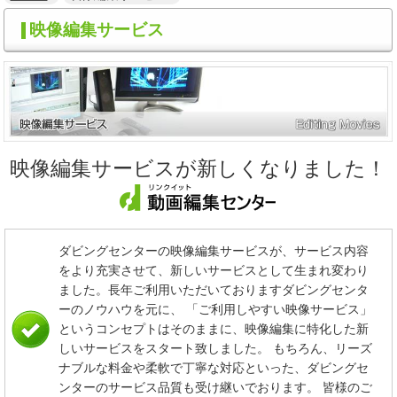
映像編集サービス
映像編集サービスが新しくなりました！
ダビングセンターの映像編集サービスが、サービス内容
をより充実させて、新しいサービスとして生まれ変わり
ました。長年ご利用いただいておりますダビングセンタ
ーのノウハウを元に、 「ご利用しやすい映像サービス」
というコンセプトはそのままに、映像編集に特化した新
しいサービスをスタート致しました。 もちろん、リーズ
ナブルな料金や柔軟で丁寧な対応といった、ダビングセ
ンターのサービス品質も受け継いでおります。 皆様のご