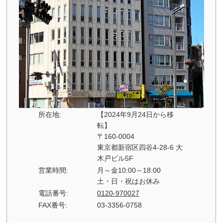
所在地:
【2024年9月24日から移
転】
〒160-0004
東京都新宿区四谷4-28-6 大
木戸ビル5F
営業時間:
月～金10:00～18:00
土・日・祝はお休み
電話番号:
0120-970027
FAX番号:
03-3356-0758