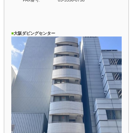
大阪ダビングセンター