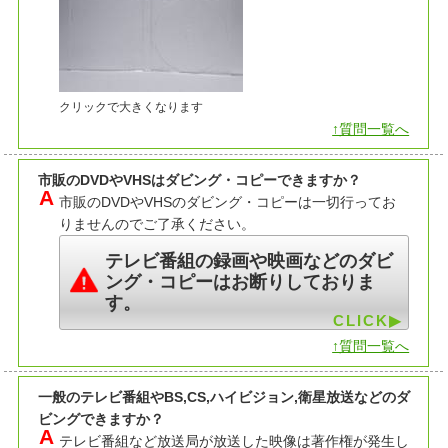
クリックで大きくなります
↑質問一覧へ
市販のDVDやVHSはダビング・コピーできますか？
市販のDVDやVHSのダビング・コピーは一切行ってお
りませんのでご了承ください。
テレビ番組の録画や映画などのダビ
ング・コピーはお断りしておりま
す。
↑質問一覧へ
一般のテレビ番組やBS,CS,ハイビジョン,衛星放送などのダ
ビングできますか？
テレビ番組など放送局が放送した映像は著作権が発生し