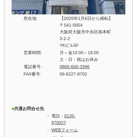
所在地:
【2025年1月6日から移転】
〒541-0054
大阪府大阪市中央区南本町
3-2-2
YKビル5F
営業時間:
月～金10:00～18:00
土・日・祝はお休み
電話番号:
0800-600-3396
FAX番号:
06-6227-8702
共通お問合せ先
電話：
0120-
970027
WEBフォーム