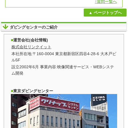
↑質問一覧へ
ページトップへ
ダビングセンターのご紹介
運営会社(会社情報)
株式会社リンクイット
本社所在地:〒160-0004 東京都新宿区四谷4-28-6 大木戸ビ
ル5F
設立2002年6月 事業内容:映像関連サービス・WEBシステ
ム開発
東京ダビングセンター