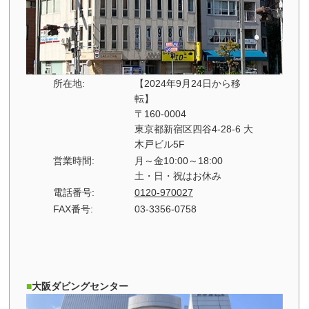
所在地:
【2024年9月24日から移
転】
〒160-0004
東京都新宿区四谷4-28-6 大
木戸ビル5F
営業時間:
月～金10:00～18:00
土・日・祝はお休み
電話番号:
0120-970027
FAX番号:
03-3356-0758
大阪ダビングセンター