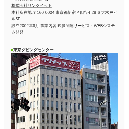
株式会社リンクイット
本社所在地:〒160-0004 東京都新宿区四谷4-28-6 大木戸ビ
ル5F
設立2002年6月 事業内容:映像関連サービス・WEBシステ
ム開発
東京ダビングセンター