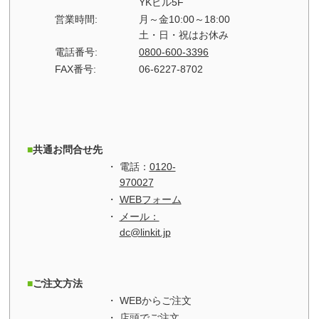
YKビル5F
営業時間:
月～金10:00～18:00
土・日・祝はお休み
電話番号:
0800-600-3396
FAX番号:
06-6227-8702
共通お問合せ先
電話：
0120-
970027
WEBフォーム
メール：
dc@linkit.jp
ご注文方法
WEBからご注文
店頭でご注文