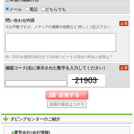
メール
電話
どちらでも
問い合わせ内容
※お手数ですが、メディアの種類や枚数など 詳しくご記入下さい
例：DVDを盤面印刷付きで100枚コピーする場合の料金と納期は？
確認コード(右に表示された数字を入力してください）
見積の場合はコチラ
ダビングセンターのご紹介
運営会社(会社情報)