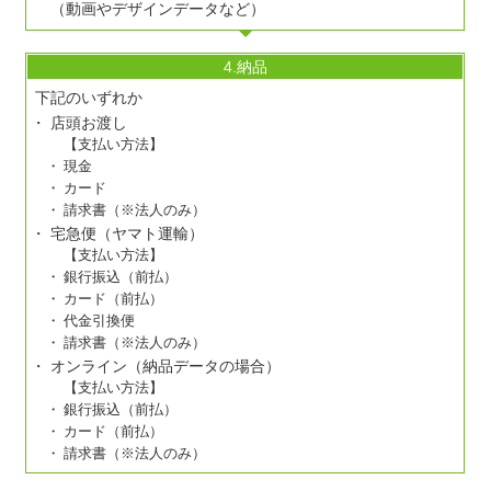
（動画やデザインデータなど）
4.納品
下記のいずれか
店頭お渡し
【支払い方法】
現金
カード
請求書（※法人のみ）
宅急便（ヤマト運輸）
【支払い方法】
銀行振込（前払）
カード（前払）
代金引換便
請求書（※法人のみ）
オンライン（納品データの場合）
【支払い方法】
銀行振込（前払）
カード（前払）
請求書（※法人のみ）