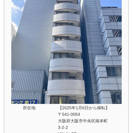
所在地:
【2025年1月6日から移転】
〒541-0054
大阪府大阪市中央区南本町
3-2-2