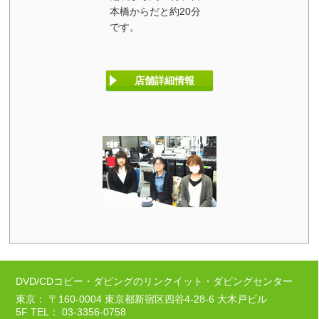
本橋からだと約20分
です。
店舗詳細情報
DVD/CDコピー・ダビングのリンクイット・ダビングセンター
東京： 〒160-0004 東京都新宿区四谷4-28-6 大木戸ビル
5F TEL： 03-3356-0758