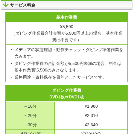
サービス料金
基本作業費
¥5,500
（ダビング作業費合計金額が5,500円以上の場合、基本作業
費は不要です）
メディアの状態確認・動作チェック・ダビング準備作業を
含みます。
ダビング作業費の合計金額が5,500円未満の場合、料金は
基本作業費\5,500のみとなります。
業務用途・資料保存を目的としたサービスです。
ダビング作業費
DVD1枚⇒DVD1枚
～10分
¥1,980
～20分
¥2,310
～30分
¥2,640