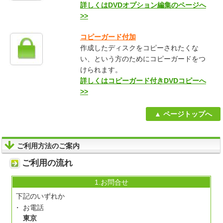
詳しくはDVDオプション編集のページへ
>>
コピーガード付加
作成したディスクをコピーされたくな
い、という方のためにコピーガードをつ
けられます。
詳しくはコピーガード付きDVDコピーへ
>>
ページトップへ
ご利用方法のご案内
ご利用の流れ
1.お問合せ
下記のいずれか
お電話
東京