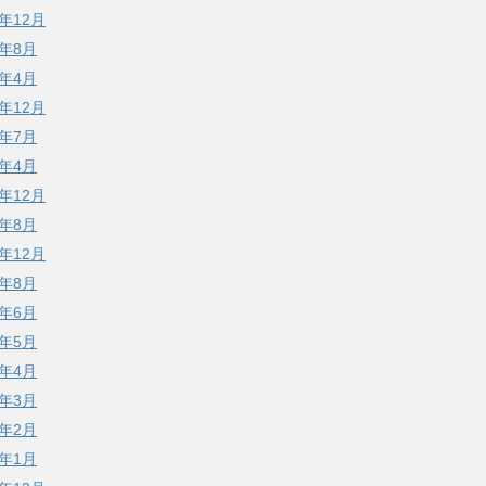
8年12月
8年8月
8年4月
7年12月
7年7月
7年4月
6年12月
6年8月
5年12月
5年8月
5年6月
5年5月
5年4月
5年3月
5年2月
5年1月