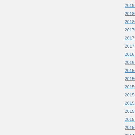
201
201
201
201
201
201
201
201
201
201
201
201
201
201
201
201