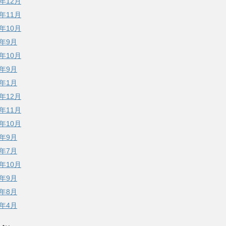
4年12月
4年11月
4年10月
4年9月
3年10月
3年9月
3年1月
2年12月
2年11月
2年10月
2年9月
8年7月
7年10月
7年9月
7年8月
7年4月