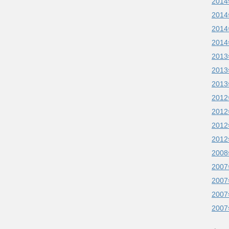
201
201
201
201
201
201
201
201
201
201
201
200
200
200
200
200