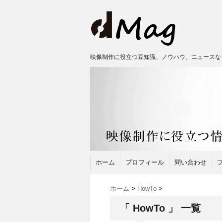
映像制作に役立つ豆知識、ノウハウ、ニュースな
ホーム
プロフィール
問い合わせ
ホーム
>
HowTo
>
「 HowTo 」 一覧