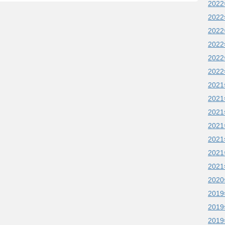
202
202
202
202
202
202
202
202
202
202
202
202
202
202
201
201
201