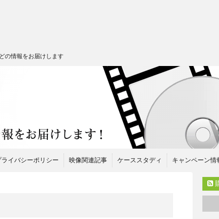
どの情報をお届けします
プライバシーポリシー
映像関連記事
ケーススタディ
キャンペーン情