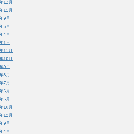
2年12月
2年11月
2年9月
2年6月
2年4月
2年1月
1年11月
1年10月
1年9月
1年8月
1年7月
1年6月
1年5月
0年10月
9年12月
9年9月
9年4月