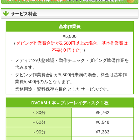
サービス料金
基本作業費
¥5,500
（
ダビング作業費合計が5,500円以上の場合、基本作業費は
不要( 0 円 )です
）
メディアの状態確認・動作チェック・ダビング準備作業を
含みます。
ダビング作業費合計が5,500円未満の場合、料金は基本作
業費5,500円のみとなります。
業務用途・資料保存を目的としたサービスです。
DVCAM１本→ブルーレイディスク１枚
～30分
¥5,762
～60分
¥6,548
～90分
¥7,333