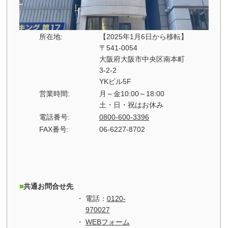
所在地:
【2025年1月6日から移転】
〒541-0054
大阪府大阪市中央区南本町
3-2-2
YKビル5F
営業時間:
月～金10:00～18:00
土・日・祝はお休み
電話番号:
0800-600-3396
FAX番号:
06-6227-8702
共通お問合せ先
電話：
0120-
970027
WEBフォーム