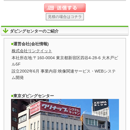
見積の場合はコチラ
ダビングセンターのご紹介
運営会社(会社情報)
株式会社リンクイット
本社所在地:〒160-0004 東京都新宿区四谷4-28-6 大木戸ビ
ル5F
設立2002年6月 事業内容:映像関連サービス・WEBシステ
ム開発
東京ダビングセンター