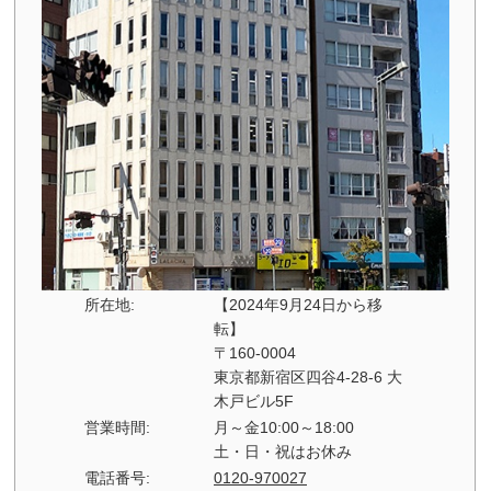
所在地:
【2024年9月24日から移
転】
〒160-0004
東京都新宿区四谷4-28-6 大
木戸ビル5F
営業時間:
月～金10:00～18:00
土・日・祝はお休み
電話番号:
0120-970027