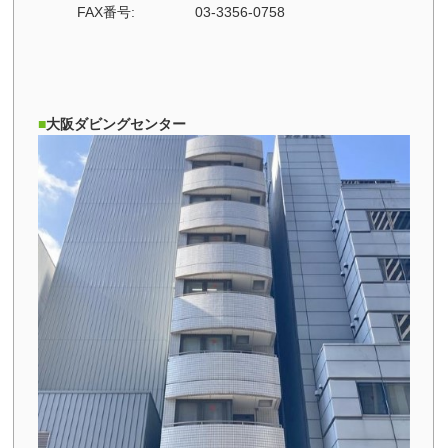
FAX番号:
03-3356-0758
大阪ダビングセンター