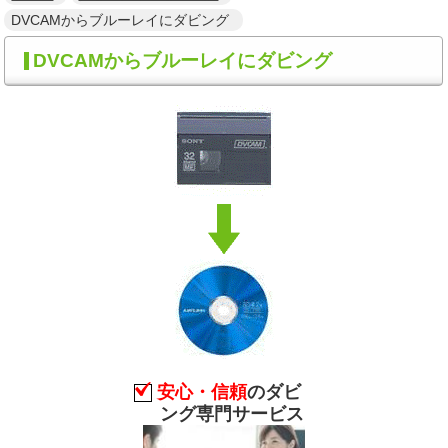
DVCAMからブルーレイにダビング
DVCAMからブルーレイにダビング
安心・信頼
のダビ
ング専門サービス