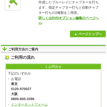
作成したブルーレイにチャプターを打ち
ます。指定チャプター打ちと自動チャプ
ター打ちの2種類をご用意。
詳しくはDVDオプション編集のページへ
>>
ページトップへ
ご利用方法のご案内
ご利用の流れ
1.お問合せ
下記のいずれか
お電話
東京
0120-970027
大阪
0800-600-3396
インターネットフォーム