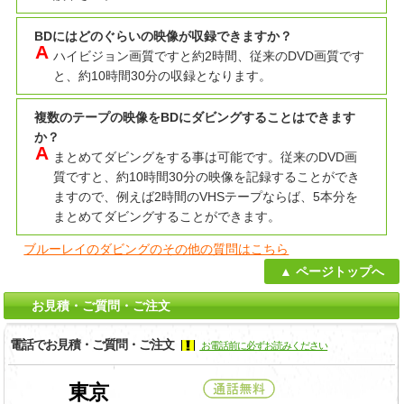
BDにはどのぐらいの映像が収録できますか？
ハイビジョン画質ですと約2時間、従来のDVD画質です
と、約10時間30分の収録となります。
複数のテープの映像をBDにダビングすることはできます
か？
まとめてダビングをする事は可能です。従来のDVD画
質ですと、約10時間30分の映像を記録することができ
ますので、例えば2時間のVHSテープならば、5本分を
まとめてダビングすることができます。
ブルーレイのダビングのその他の質問はこちら
ページトップへ
お見積・ご質問・ご注文
電話でお見積・ご質問・ご注文
お電話前に必ずお読みください
東京