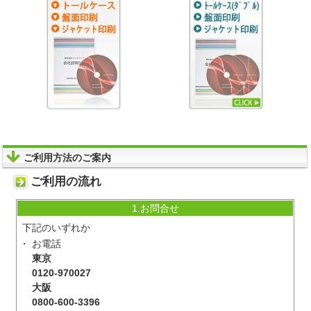
ご利用方法のご案内
ご利用の流れ
1.お問合せ
下記のいずれか
お電話
東京
0120-970027
大阪
0800-600-3396