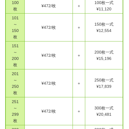
100
100枚一式
¥472/枚
＋
枚
¥11,120
101
～
150枚一式
¥472/枚
＋
150
¥12,554
枚
151
～
200枚一式
¥472/枚
＋
200
¥15,196
枚
201
～
250枚一式
¥472/枚
＋
250
¥17,839
枚
251
～
300枚一式
¥472/枚
＋
299
¥20,481
枚