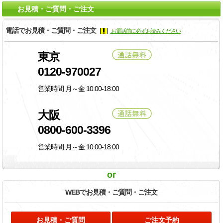
お見積・ご質問・ご注文
電話でお見積・ご質問・ご注文
お電話前に必ずお読みください
東京
0120-970027
営業時間 月～金 10:00-18:00
大阪
0800-600-3396
営業時間 月～金 10:00-18:00
or
WEBでお見積・
ご質問・ご注文
お見積・ご質問
ご注文予約