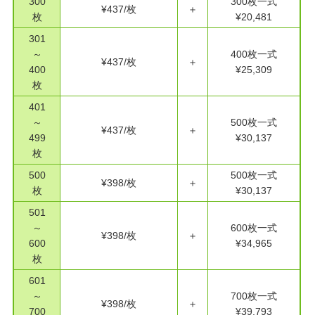
300
300枚一式
¥437/枚
＋
枚
¥20,481
301
～
400枚一式
¥437/枚
＋
400
¥25,309
枚
401
～
500枚一式
¥437/枚
＋
499
¥30,137
枚
500
500枚一式
¥398/枚
＋
枚
¥30,137
501
～
600枚一式
¥398/枚
＋
600
¥34,965
枚
601
～
700枚一式
¥398/枚
＋
700
¥39,793