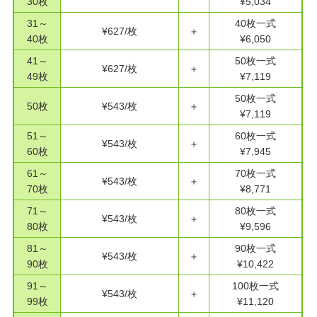
30枚
¥5,034
31～
40枚一式
¥627/枚
＋
40枚
¥6,050
41～
50枚一式
¥627/枚
＋
49枚
¥7,119
50枚一式
50枚
¥543/枚
＋
¥7,119
51～
60枚一式
¥543/枚
＋
60枚
¥7,945
61～
70枚一式
¥543/枚
＋
70枚
¥8,771
71～
80枚一式
¥543/枚
＋
80枚
¥9,596
81～
90枚一式
¥543/枚
＋
90枚
¥10,422
91～
100枚一式
¥543/枚
＋
99枚
¥11,120