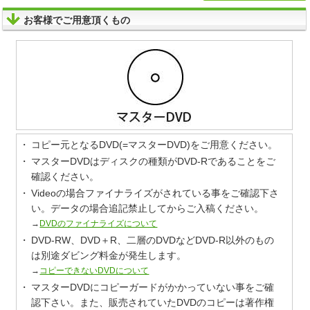
お客様でご用意頂くもの
コピー元となるDVD(=マスターDVD)をご用意ください。
マスターDVDはディスクの種類がDVD-Rであることをご
確認ください。
Videoの場合ファイナライズがされている事をご確認下さ
い。データの場合追記禁止してからご入稿ください。
→
DVDのファイナライズについて
DVD-RW、DVD＋R、二層のDVDなどDVD-R以外のもの
は別途ダビング料金が発生します。
→
コピーできないDVDについて
マスターDVDにコピーガードがかかっていない事をご確
認下さい。また、販売されていたDVDのコピーは著作権