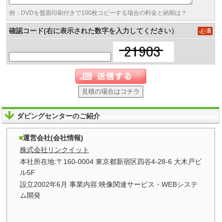
例：DVDを盤面印刷付きで100枚コピーする場合の料金と納期は？
確認コード(右に表示された数字を入力してください）
見積の場合はコチラ
ダビングセンターのご紹介
運営会社(会社情報)
株式会社リンクイット
本社所在地:〒160-0004 東京都新宿区四谷4-28-6 大木戸ビ
ル5F
設立2002年6月 事業内容:映像関連サービス・WEBシステ
ム開発