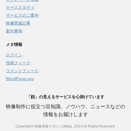
ケーススタディ
サービスのご案内
映像関連記事
案件事例
メタ情報
ログイン
投稿フィード
コメントフィード
WordPress.org
「顔」の見えるサービスを心掛けています
映像制作に役立つ豆知識、ノウハウ、ニュースなどの
情報をお届けします
Copyright© 映像情報マガジンdMag , 2013 All Rights Reserved.