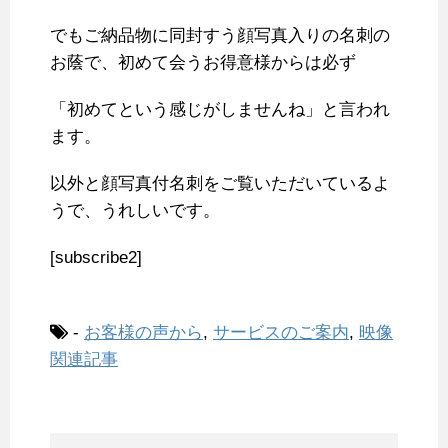
でもご納品物に同封すう顔写真入りの名刺の
お蔭で、初めて会うお得意様からは必ず
「初めてという感じがしませんね」と言われ
ます。
以外と顔写真付名刺をご覧いただいているよ
うで、うれしいです。
[subscribe2]
-
お客様の声から
,
サービスのご案内
,
映像
関連記事