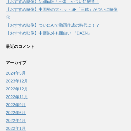
【おすすめ映像】Netflix版「三体」がついに解禁！
【おすすめ映像】中国発の大ヒットSF「三体」がついに映像
化！
【おすすめ映像】ついにAIで動画作成の時代に！？
【おすすめ映像】中継以外も面白い 『DAZN』
最近のコメント
アーカイブ
2024年5月
2023年12月
2022年12月
2022年11月
2022年9月
2022年6月
2022年4月
2022年1月