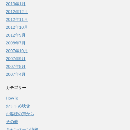
2013年1月
2012年12月
2012年11月
2012年10月
2012年9月
2008年7月
2007年10月
2007年9月
2007年8月
2007年4月
カテゴリー
HowTo
おすすめ映像
お客様の声から
その他
キャンペーン情報