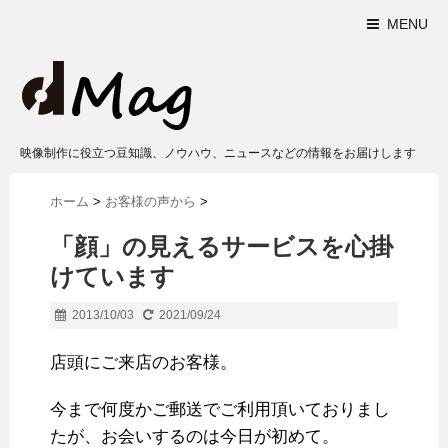
MENU
映像制作に役立つ豆知識、ノウハウ、ニュースなどの情報をお届けします
ホーム
>
お客様の声から
>
「顔」の見えるサービスを心掛
けています
2013/10/03
2021/09/24
店頭にご来店のお客様。
今まで何度かご郵送でご利用頂いておりまし
たが、お会いするのは今日が初めて。