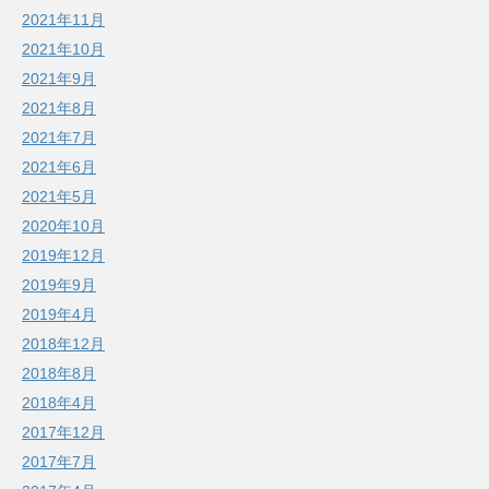
2021年11月
2021年10月
2021年9月
2021年8月
2021年7月
2021年6月
2021年5月
2020年10月
2019年12月
2019年9月
2019年4月
2018年12月
2018年8月
2018年4月
2017年12月
2017年7月