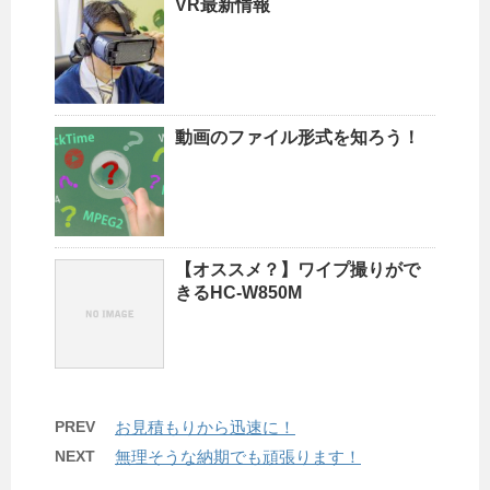
VR最新情報
動画のファイル形式を知ろう！
【オススメ？】ワイプ撮りがで
きるHC-W850M
PREV
お見積もりから迅速に！
NEXT
無理そうな納期でも頑張ります！