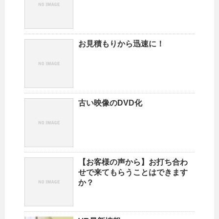
お見積もりから迅速に！
古い映像のDVD化
【お客様の声から】お打ち合わ
せで来てもらうことはできます
か？