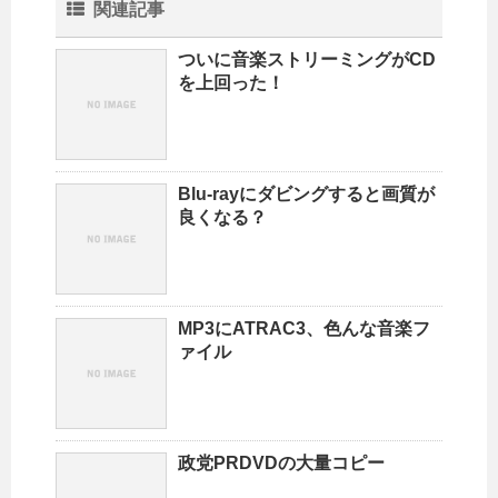
関連記事
ついに音楽ストリーミングがCD
を上回った！
Blu-rayにダビングすると画質が
良くなる？
MP3にATRAC3、色んな音楽フ
ァイル
政党PRDVDの大量コピー