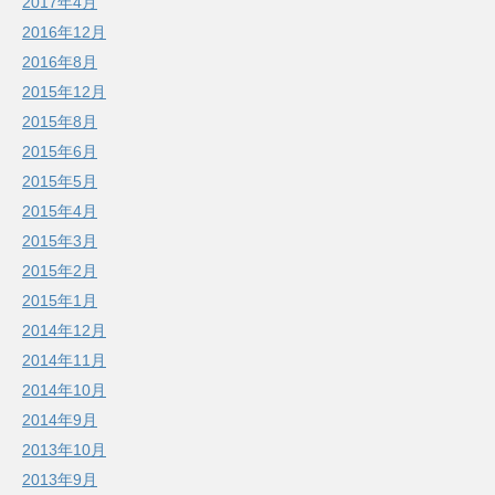
2017年4月
2016年12月
2016年8月
2015年12月
2015年8月
2015年6月
2015年5月
2015年4月
2015年3月
2015年2月
2015年1月
2014年12月
2014年11月
2014年10月
2014年9月
2013年10月
2013年9月