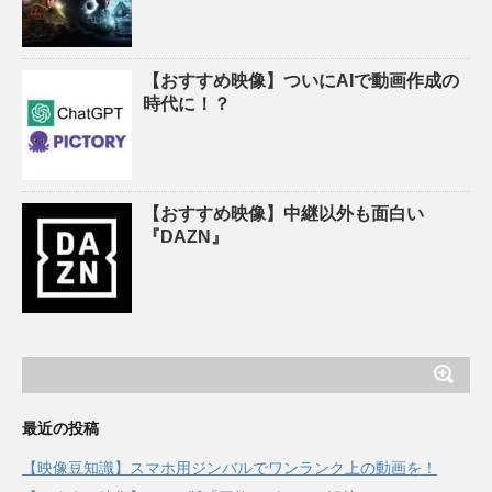
【おすすめ映像】ついにAIで動画作成の
時代に！？
【おすすめ映像】中継以外も面白い
『DAZN』
最近の投稿
【映像豆知識】スマホ用ジンバルでワンランク上の動画を！