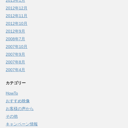
2013年1月
2012年12月
2012年11月
2012年10月
2012年9月
2008年7月
2007年10月
2007年9月
2007年8月
2007年4月
カテゴリー
HowTo
おすすめ映像
お客様の声から
その他
キャンペーン情報