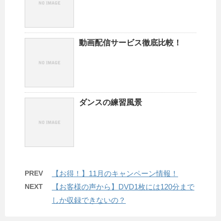
動画配信サービス徹底比較！
ダンスの練習風景
PREV
【お得！】11月のキャンペーン情報！
NEXT
【お客様の声から】DVD1枚には120分まで
しか収録できないの？