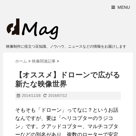
MENU
映像制作に役立つ豆知識、ノウハウ、ニュースなどの情報をお届けします
ホーム
>
映像関連記事
>
【オススメ】ドローンで広がる
新たな映像世界
2014/11/28
2016/07/12
そもそも「ドローン」ってなに？というお話
なんですが、要は「ヘリコプターのラジコ
ン」です。クアッドコプター、マルチコプタ
ーなどの別名があり、複数のローターで安定