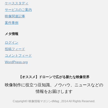
ケーススタディ
サービスのご案内
映像関連記事
案件事例
メタ情報
ログイン
投稿フィード
コメントフィード
WordPress.org
【オススメ】ドローンで広がる新たな映像世界
映像制作に役立つ豆知識、ノウハウ、ニュースなどの
情報をお届けします
Copyright© 映像情報マガジンdMag , 2014 All Rights Reserved.