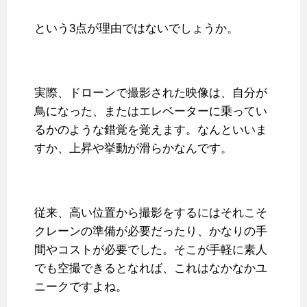
という3点が理由ではないでしょうか。
実際、ドローンで撮影された映像は、自分が
鳥になった、またはエレベーターに乗ってい
るかのような錯覚を覚えます。なんといいま
すか、上昇や挙動が滑らかなんです。
従来、高い位置から撮影をするにはそれこそ
クレーンの準備が必要だったり、かなりの手
間やコストが必要でした。そこが手軽に素人
でも空撮できるとなれば、これはなかなかユ
ニークですよね。