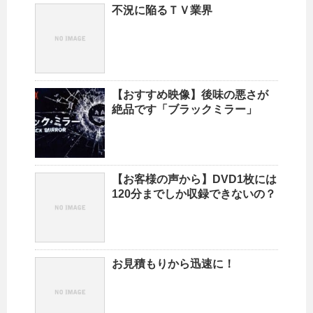
不況に陥るＴＶ業界
【おすすめ映像】後味の悪さが
絶品です「ブラックミラー」
【お客様の声から】DVD1枚には
120分までしか収録できないの？
お見積もりから迅速に！