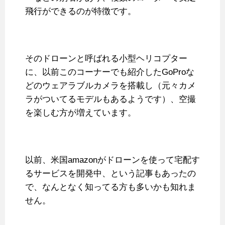
飛行ができるのが特徴です。
そのドローンと呼ばれる小型ヘリコプター
に、以前このコーナーでも紹介したGoProな
どのウェアラブルカメラを搭載し（元々カメ
ラがついてるモデルもあるようです）、空撮
を楽しむ方が増えています。
以前、米国amazonがドローンを使って宅配す
るサービスを開発中、という記事もあったの
で、なんとなく知ってる方も多いかも知れま
せん。