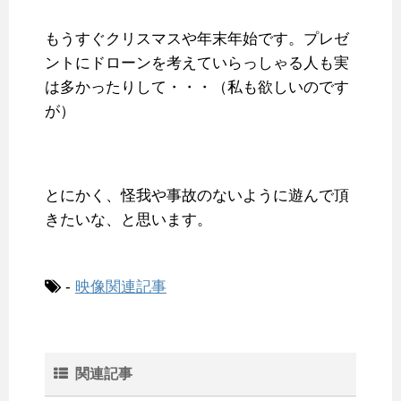
もうすぐクリスマスや年末年始です。プレゼ
ントにドローンを考えていらっしゃる人も実
は多かったりして・・・（私も欲しいのです
が）
とにかく、怪我や事故のないように遊んで頂
きたいな、と思います。
-
映像関連記事
関連記事