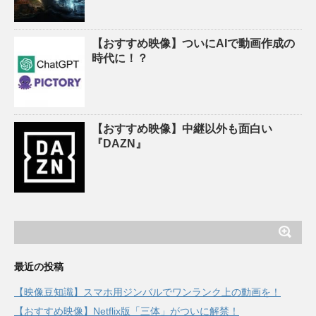
【おすすめ映像】ついにAIで動画作成の
時代に！？
【おすすめ映像】中継以外も面白い
『DAZN』
最近の投稿
【映像豆知識】スマホ用ジンバルでワンランク上の動画を！
【おすすめ映像】Netflix版「三体」がついに解禁！