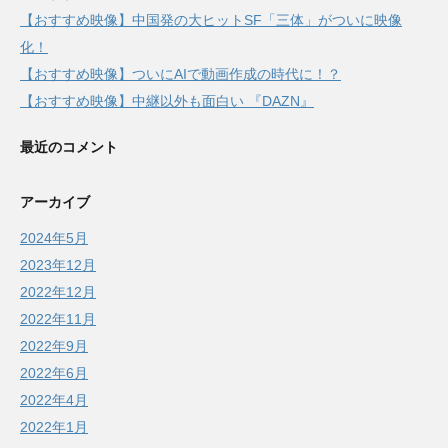
【おすすめ映像】中国発の大ヒットSF「三体」がついに映像
化！
【おすすめ映像】ついにAIで動画作成の時代に！？
【おすすめ映像】中継以外も面白い 『DAZN』
最近のコメント
アーカイブ
2024年5月
2023年12月
2022年12月
2022年11月
2022年9月
2022年6月
2022年4月
2022年1月