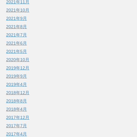
2021年11月
2021年10月
2021年9月
2021年8月
2021年7月
2021年6月
2021年5月
2020年10月
2019年12月
2019年9月
2019年4月
2018年12月
2018年8月
2018年4月
2017年12月
2017年7月
2017年4月