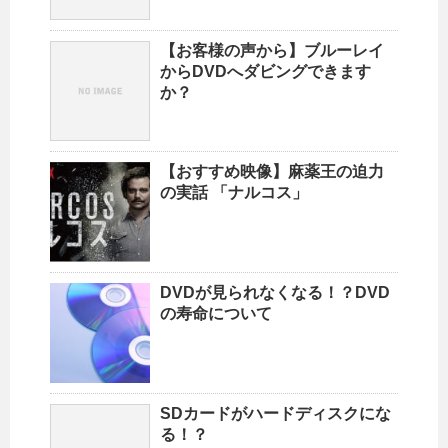
【お客様の声から】ブルーレイ
からDVDへダビングできます
か？
【おすすめ映像】麻薬王の迫力
の実話 「ナルコス」
DVDが見られなくなる！？DVD
の寿命について
SDカードがハードディスクにな
る！？