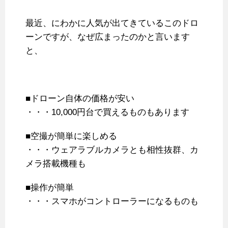
最近、にわかに人気が出てきているこのドロ
ーンですが、なぜ広まったのかと言います
と、
■ドローン自体の価格が安い
・・・10,000円台で買えるものもあります
■空撮が簡単に楽しめる
・・・ウェアラブルカメラとも相性抜群、カ
メラ搭載機種も
■操作が簡単
・・・スマホがコントローラーになるものも