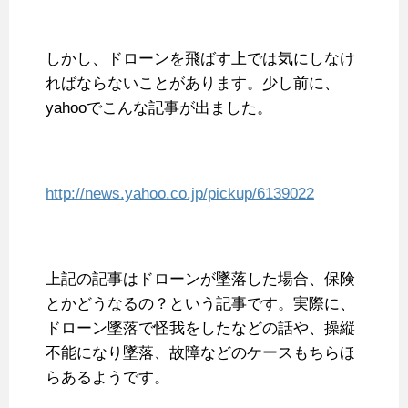
しかし、ドローンを飛ばす上では気にしなけ
ればならないことがあります。少し前に、
yahooでこんな記事が出ました。
http://news.yahoo.co.jp/pickup/6139022
上記の記事はドローンが墜落した場合、保険
とかどうなるの？という記事です。実際に、
ドローン墜落で怪我をしたなどの話や、操縦
不能になり墜落、故障などのケースもちらほ
らあるようです。