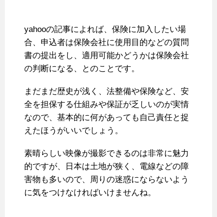
yahooの記事によれば、保険に加入したい場
合、申込者は保険会社に使用目的などの質問
書の提出をし、適用可能かどうかは保険会社
の判断になる、とのことです。
まだまだ歴史が浅く、法整備や保険など、安
全を担保する仕組みや保証が乏しいのが実情
なので、基本的に何があっても自己責任と捉
えたほうがいいでしょう。
素晴らしい映像が撮影できるのは非常に魅力
的ですが、日本は土地が狭く、電線などの障
害物も多いので、周りの迷惑にならないよう
に気をつけなければいけませんね。