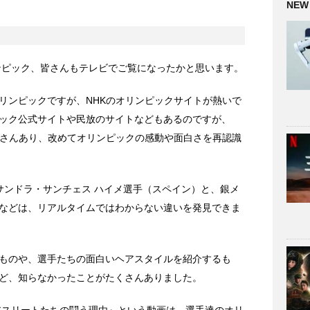
NEW
リンピック、皆さんもテレビでご覧になったかと思います。
リンピックですが、NHKのオリンピックサイトが熱いで
ック公式サイトや民放のサイトなどもあるのですが、
くさんあり、改めてオリンピックの感動や面白さを再認識
のサンドラ・サンチェス ハイメ選手（スペイン）と、銀メ
などは、リアルタイムではわからない違いを発見できま
ものや、選手たちの面白いヘアスタイルを紹介するも
ど、知らなかったことがたくさんありました。