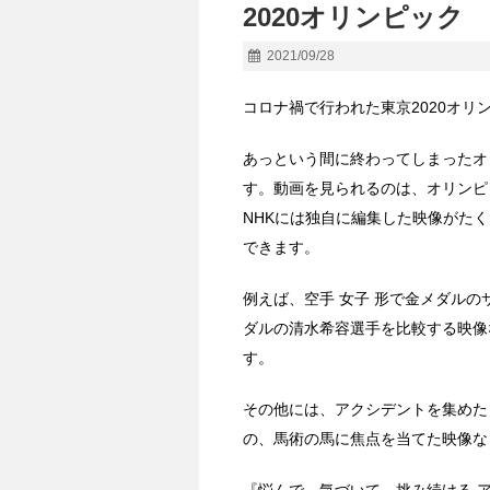
2020オリンピック
2021/09/28
コロナ禍で行われた東京2020オ
あっという間に終わってしまったオ
す。動画を見られるのは、オリンピ
NHKには独自に編集した映像がた
できます。
例えば、空手 女子 形で金メダル
ダルの清水希容選手を比較する映像
す。
その他には、アクシデントを集めた
の、馬術の馬に焦点を当てた映像な