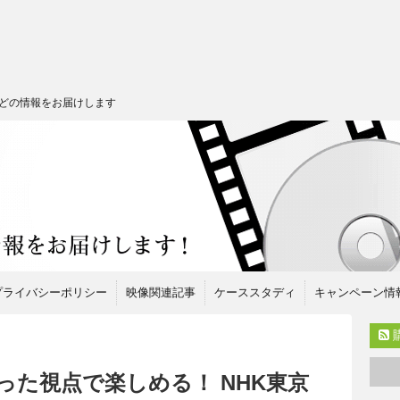
どの情報をお届けします
プライバシーポリシー
映像関連記事
ケーススタディ
キャンペーン情
った視点で楽しめる！ NHK東京