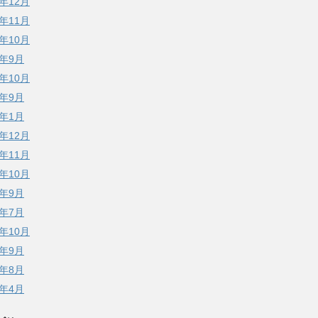
4年12月
4年11月
4年10月
4年9月
3年10月
3年9月
3年1月
2年12月
2年11月
2年10月
2年9月
8年7月
7年10月
7年9月
7年8月
7年4月