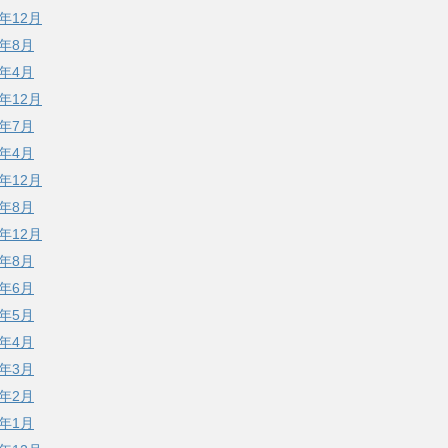
8年12月
8年8月
8年4月
7年12月
7年7月
7年4月
6年12月
6年8月
5年12月
5年8月
5年6月
5年5月
5年4月
5年3月
5年2月
5年1月