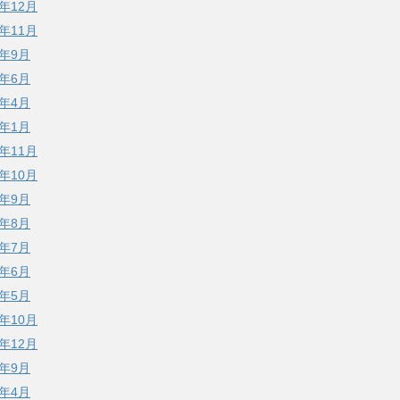
2年12月
2年11月
2年9月
2年6月
2年4月
2年1月
1年11月
1年10月
1年9月
1年8月
1年7月
1年6月
1年5月
0年10月
9年12月
9年9月
9年4月