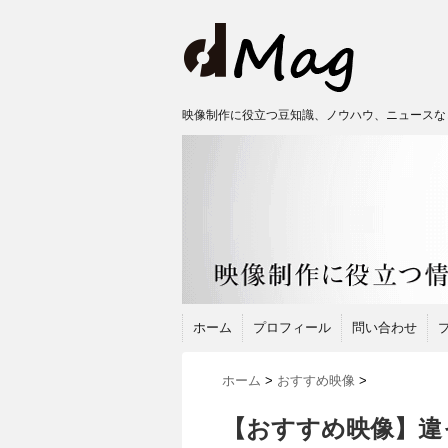
映像制作に役立つ豆知識、ノウハウ、ニュースな
ホーム
プロフィール
問い合わせ
ホーム
>
おすすめ映像
>
【おすすめ映像】違