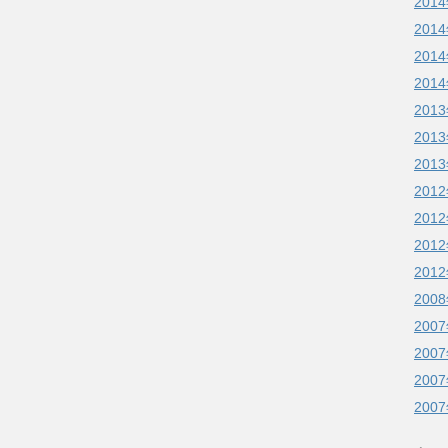
201
201
201
201
201
201
201
201
201
201
201
200
200
200
200
200