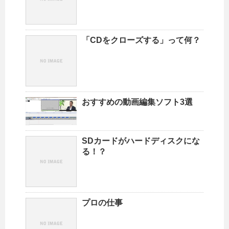
「CDをクローズする」って何？
おすすめの動画編集ソフト3選
SDカードがハードディスクにな
る！？
プロの仕事