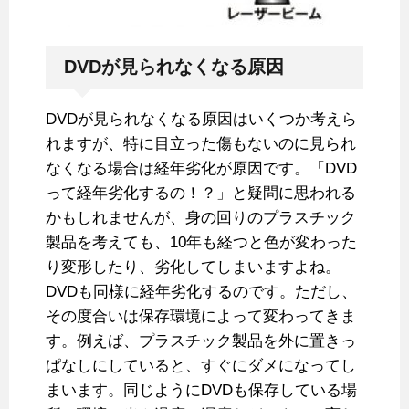
DVDが見られなくなる原因
DVDが見られなくなる原因はいくつか考えら
れますが、特に目立った傷もないのに見られ
なくなる場合は経年劣化が原因です。「DVD
って経年劣化するの！？」と疑問に思われる
かもしれませんが、身の回りのプラスチック
製品を考えても、10年も経つと色が変わった
り変形したり、劣化してしまいますよね。
DVDも同様に経年劣化するのです。ただし、
その度合いは保存環境によって変わってきま
す。例えば、プラスチック製品を外に置きっ
ぱなしにしていると、すぐにダメになってし
まいます。同じようにDVDも保存している場