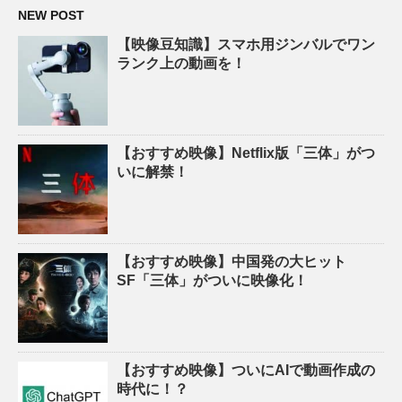
NEW POST
【映像豆知識】スマホ用ジンバルでワン
ランク上の動画を！
【おすすめ映像】Netflix版「三体」がつ
いに解禁！
【おすすめ映像】中国発の大ヒット
SF「三体」がついに映像化！
【おすすめ映像】ついにAIで動画作成の
時代に！？