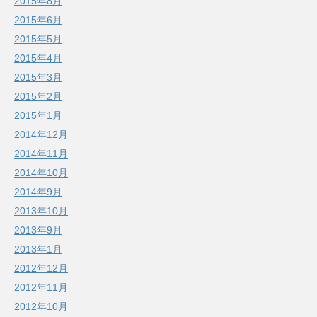
2015年8月
2015年6月
2015年5月
2015年4月
2015年3月
2015年2月
2015年1月
2014年12月
2014年11月
2014年10月
2014年9月
2013年10月
2013年9月
2013年1月
2012年12月
2012年11月
2012年10月