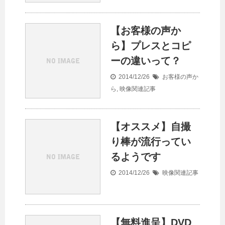
【お客様の声か
ら】プレスとコピ
ーの違いって？
2014/12/26
お客様の声か
ら
,
映像関連記事
【オススメ】自撮
り棒が流行ってい
るようです
2014/12/26
映像関連記事
【無料進呈】DVD