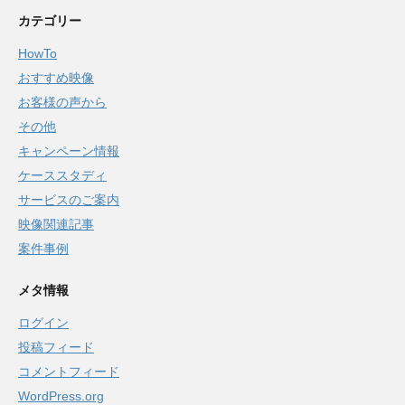
カテゴリー
HowTo
おすすめ映像
お客様の声から
その他
キャンペーン情報
ケーススタディ
サービスのご案内
映像関連記事
案件事例
メタ情報
ログイン
投稿フィード
コメントフィード
WordPress.org