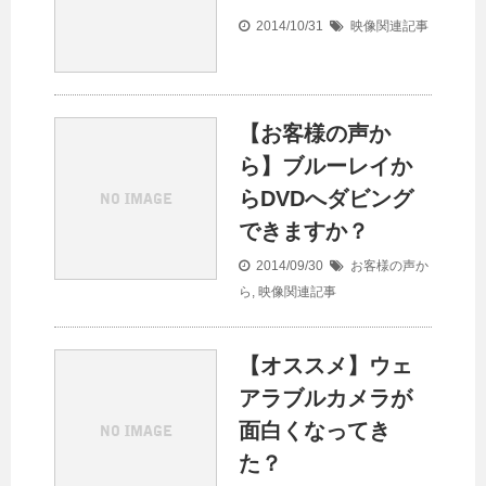
2014/10/31
映像関連記事
【お客様の声か
ら】ブルーレイか
らDVDへダビング
できますか？
2014/09/30
お客様の声か
ら
,
映像関連記事
【オススメ】ウェ
アラブルカメラが
面白くなってき
た？