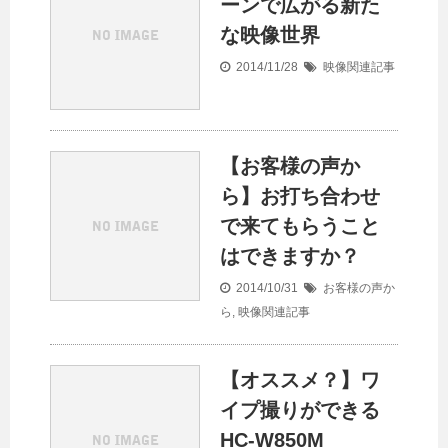
ーンで広がる新た
な映像世界
2014/11/28
映像関連記事
【お客様の声か
ら】お打ち合わせ
で来てもらうこと
はできますか？
2014/10/31
お客様の声か
ら
,
映像関連記事
【オススメ？】ワ
イプ撮りができる
HC-W850M