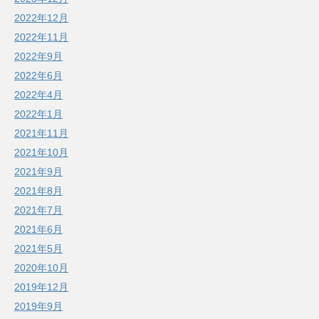
2022年12月
2022年11月
2022年9月
2022年6月
2022年4月
2022年1月
2021年11月
2021年10月
2021年9月
2021年8月
2021年7月
2021年6月
2021年5月
2020年10月
2019年12月
2019年9月