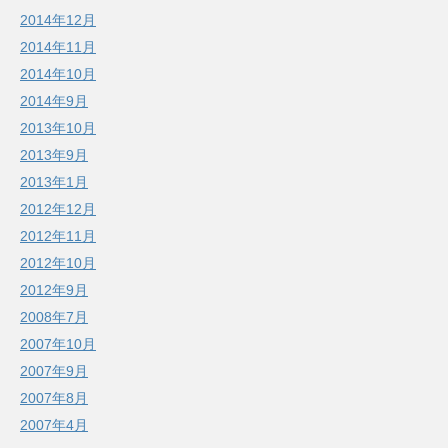
2014年12月
2014年11月
2014年10月
2014年9月
2013年10月
2013年9月
2013年1月
2012年12月
2012年11月
2012年10月
2012年9月
2008年7月
2007年10月
2007年9月
2007年8月
2007年4月