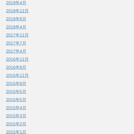
2019年4月
2018年12月
2018年8月
2018年4月
2017年12月
2017年7月
2017年4月
2016年12月
2016年8月
2015年12月
2015年8月
2015年6月
2015年5月
2015年4月
2015年3月
2015年2月
2015年1月